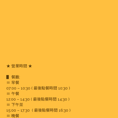
★ 營業時間 ★
▋ 餐廳:
≡ 早餐
07:00 – 10:30 ( 最後點餐時間 10:30 )
≡ 午餐
12:00 – 14:30 ( 最後點餐時間 14:30 )
≡ 下午茶
15:00 – 17:30 ( 最後點餐時間 16:30 )
≡ 晚餐